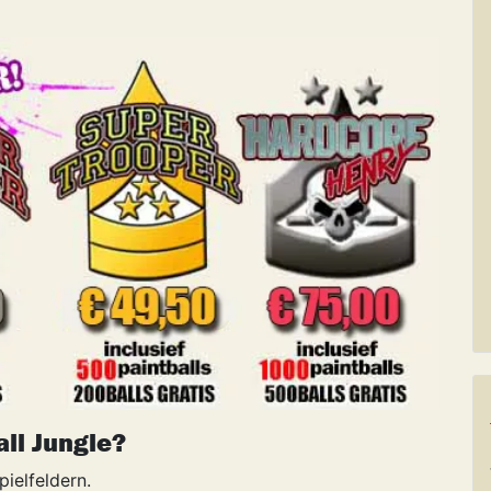
all Jungle?
pielfeldern.