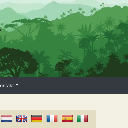
ontakt