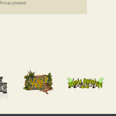
Privacybeleid