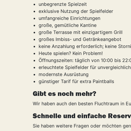
unbegrenzte Spielzeit
exklusive Nutzung der Spielfelder
umfangreiche Einrichtungen
große, gemütliche Kantine
große Terrasse mit einzigartigem Grill
großes Imbiss- und Getränkeangebot
keine Anzahlung erforderlich; keine Stor
Heute spielen? Kein Problem!
Öffnungszeiten: täglich von 10:00 bis 22:
erleuchtete Spielfelder für unvergleichli
modernste Ausrüstung
günstiger Tarif für extra Paintballs
Gibt es noch mehr?
Wir haben auch den besten Fluchtraum in Eu
Schnelle und einfache Reserv
Sie haben weitere Fragen oder möchten gern