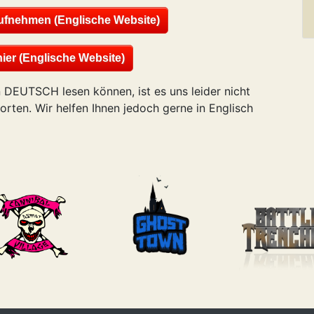
ufnehmen (Englische Website)
ier (Englische Website)
 DEUTSCH lesen können, ist es uns leider nicht
rten. Wir helfen Ihnen jedoch gerne in Englisch