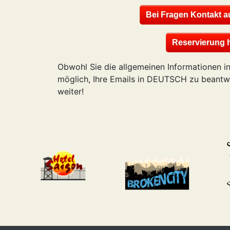
Bei Fragen Kontakt a
Reservierung h
Obwohl Sie die allgemeinen Informationen in
möglich, Ihre Emails in DEUTSCH zu beantwo
weiter!