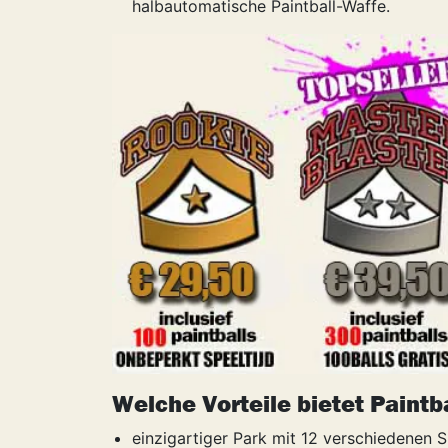
halbautomatische Paintball-Waffe.
Welche Vorteile bietet Paintb
einzigartiger Park mit 12 verschiedenen S