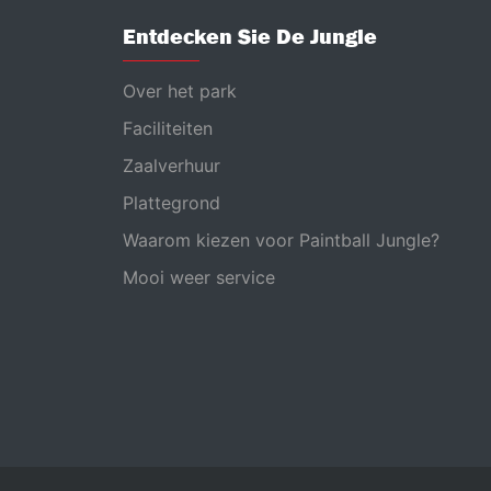
Entdecken Sie De Jungle
Over het park
Faciliteiten
Zaalverhuur
Plattegrond
Waarom kiezen voor Paintball Jungle?
Mooi weer service