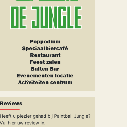
Poppodium
Speciaalbiercafé
Restaurant
Feest zalen
Buiten Bar
Evenementen locatie
Activiteiten centrum
Reviews
Heeft u plezier gehad bij Paintball Jungle?
Vul hier uw review in.