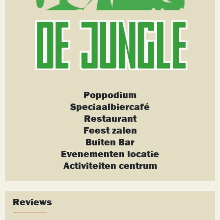
Poppodium
Speciaalbiercafé
Restaurant
Feest zalen
Buiten Bar
Evenementen locatie
Activiteiten centrum
Reviews