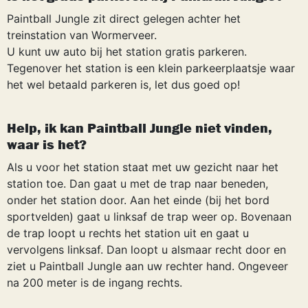
Paintball Jungle zit direct gelegen achter het
treinstation van Wormerveer.
U kunt uw auto bij het station gratis parkeren.
Tegenover het station is een klein parkeerplaatsje waar
het wel betaald parkeren is, let dus goed op!
Help, ik kan Paintball Jungle niet vinden,
waar is het?
Als u voor het station staat met uw gezicht naar het
station toe. Dan gaat u met de trap naar beneden,
onder het station door. Aan het einde (bij het bord
sportvelden) gaat u linksaf de trap weer op. Bovenaan
de trap loopt u rechts het station uit en gaat u
vervolgens linksaf. Dan loopt u alsmaar recht door en
ziet u Paintball Jungle aan uw rechter hand. Ongeveer
na 200 meter is de ingang rechts.