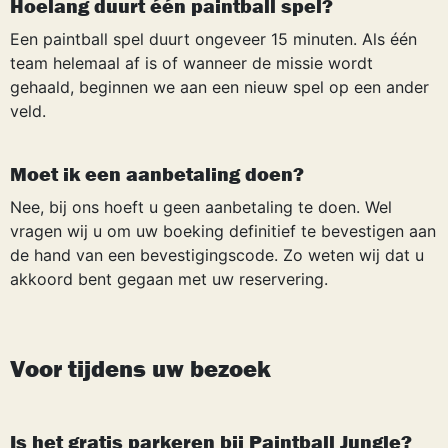
Hoelang duurt één paintball spel?
Een paintball spel duurt ongeveer 15 minuten. Als één
team helemaal af is of wanneer de missie wordt
gehaald, beginnen we aan een nieuw spel op een ander
veld.
Moet ik een aanbetaling doen?
Nee, bij ons hoeft u geen aanbetaling te doen. Wel
vragen wij u om uw boeking definitief te bevestigen aan
de hand van een bevestigingscode. Zo weten wij dat u
akkoord bent gegaan met uw reservering.
Voor tijdens uw bezoek
Is het gratis parkeren bij Paintball Jungle?