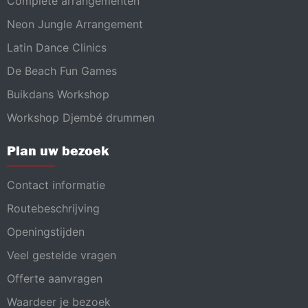
Complete arrangementen
Neon Jungle Arrangement
Latin Dance Clinics
De Beach Fun Games
Buikdans Workshop
Workshop Djembé drummen
Plan uw bezoek
Contact informatie
Routebeschrijving
Openingstijden
Veel gestelde vragen
Offerte aanvragen
Waardeer je bezoek