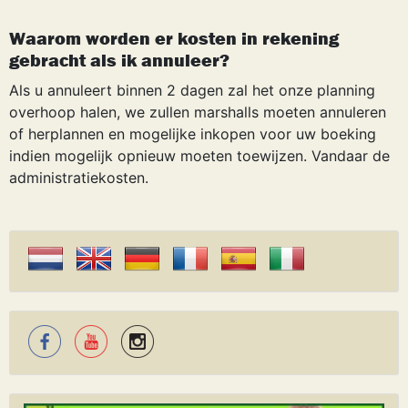
Waarom worden er kosten in rekening
gebracht als ik annuleer?
Als u annuleert binnen 2 dagen zal het onze planning
overhoop halen, we zullen marshalls moeten annuleren
of herplannen en mogelijke inkopen voor uw boeking
indien mogelijk opnieuw moeten toewijzen. Vandaar de
administratiekosten.