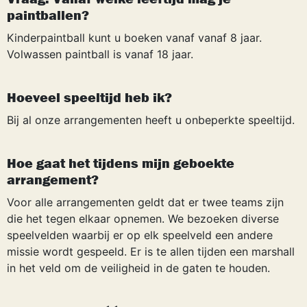
paintballen?
Kinderpaintball kunt u boeken vanaf vanaf 8 jaar.
Volwassen paintball is vanaf 18 jaar.
Hoeveel speeltijd heb ik?
Bij al onze arrangementen heeft u onbeperkte speeltijd.
Hoe gaat het tijdens mijn geboekte
arrangement?
Voor alle arrangementen geldt dat er twee teams zijn
die het tegen elkaar opnemen. We bezoeken diverse
speelvelden waarbij er op elk speelveld een andere
missie wordt gespeeld. Er is te allen tijden een marshall
in het veld om de veiligheid in de gaten te houden.