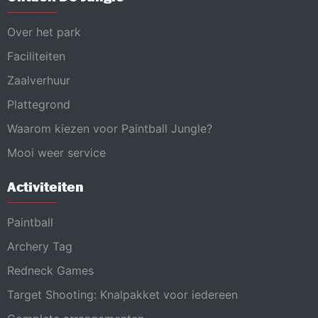
Over het park
Faciliteiten
Zaalverhuur
Plattegrond
Waarom kiezen voor Paintball Jungle?
Mooi weer service
Activiteiten
Paintball
Archery Tag
Redneck Games
Target Shooting: Knalpakket voor iedereen