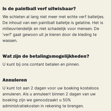
Is de paintball verf uitwisbaar?
We schieten al lang niet meer met echte verf balletjes.
De inhoud van een paintball balletje is gelatine. Het is
milieuvriendelijk en niet schadelijk voor mensen. De
‘verf’ gaat gewoon uit je kleren door de kleding te
wassen.
Wat zijn de betalingsmogelijkheden?
U kunt bij ons contant betalen en pinnen.
Annuleren
U kunt tot aan 2 dagen voor uw boeking kosteloos
annuleren. Als u annuleert binnen 2 dagen van uw
boeking zijn we genoodzaakt u 50%
administratiekosten in rekening te brengen.