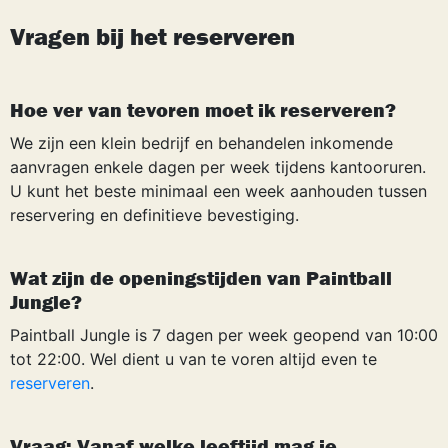
Vragen bij het reserveren
Hoe ver van tevoren moet ik reserveren?
We zijn een klein bedrijf en behandelen inkomende
aanvragen enkele dagen per week tijdens kantooruren.
U kunt het beste minimaal een week aanhouden tussen
reservering en definitieve bevestiging.
Wat zijn de openingstijden van Paintball
Jungle?
Paintball Jungle is 7 dagen per week geopend van 10:00
tot 22:00. Wel dient u van te voren altijd even te
reserveren
.
Vraag: Vanaf welke leeftijd mag je