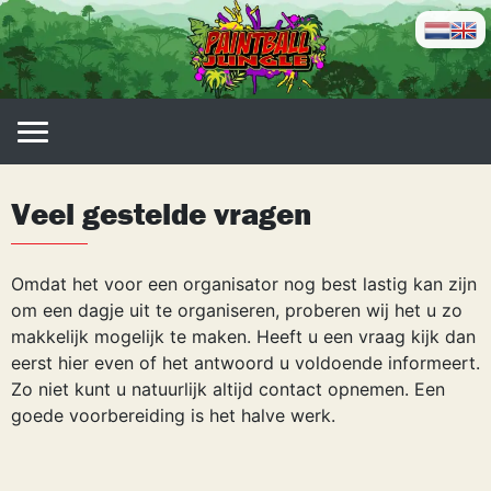
Skip
to
content
Veel gestelde vragen
Omdat het voor een organisator nog best lastig kan zijn
om een dagje uit te organiseren, proberen wij het u zo
makkelijk mogelijk te maken. Heeft u een vraag kijk dan
eerst hier even of het antwoord u voldoende informeert.
Zo niet kunt u natuurlijk altijd contact opnemen. Een
goede voorbereiding is het halve werk.