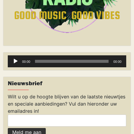
Audiospeler
00:00
00:00
Nieuwsbrief
Wilt u op de hoogte blijven van de laatste nieuwtjes
en speciale aanbiedingen? Vul dan hieronder uw
emailadres in!