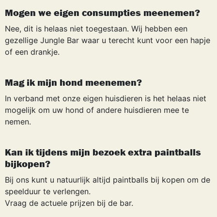
Mogen we eigen consumpties meenemen?
Nee, dit is helaas niet toegestaan. Wij hebben een
gezellige Jungle Bar waar u terecht kunt voor een hapje
of een drankje.
Mag ik mijn hond meenemen?
In verband met onze eigen huisdieren is het helaas niet
mogelijk om uw hond of andere huisdieren mee te
nemen.
Kan ik tijdens mijn bezoek extra paintballs
bijkopen?
Bij ons kunt u natuurlijk altijd paintballs bij kopen om de
speelduur te verlengen.
Vraag de actuele prijzen bij de bar.