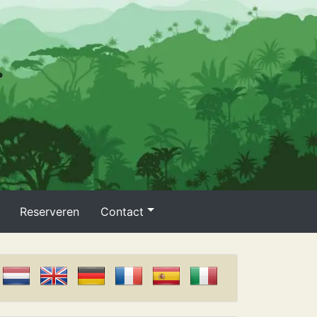
Reserveren
Contact