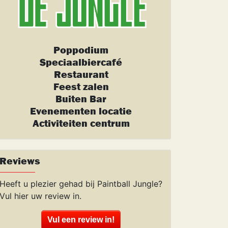
Poppodium
Speciaalbiercafé
Restaurant
Feest zalen
Buiten Bar
Evenementen locatie
Activiteiten centrum
Reviews
Heeft u plezier gehad bij Paintball Jungle?
Vul hier uw review in.
Vul een review in!