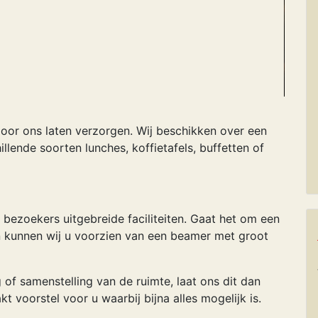
or ons laten verzorgen. Wij beschikken over een
llende soorten lunches, koffietafels, buffetten of
bezoekers uitgebreide faciliteiten. Gaat het om een
n kunnen wij u voorzien van een beamer met groot
 of samenstelling van de ruimte, laat ons dit dan
voorstel voor u waarbij bijna alles mogelijk is.