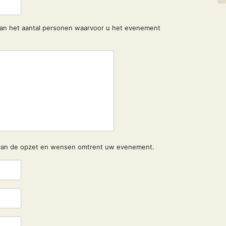
van het aantal personen waarvoor u het evenement
van de opzet en wensen omtrent uw evenement.