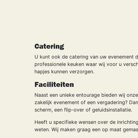
Catering
U kunt ook de catering van uw evenement do
professionele keuken waar wij voor u verschi
hapjes kunnen verzorgen.
Faciliteiten
Naast een unieke entourage bieden wij onze 
zakelijk evenement of een vergadering? Da
scherm, een flip-over of geluidsinstallatie.
Heeft u specifieke wensen over de inrichting
weten. Wij maken graag een op maat gemaakt 