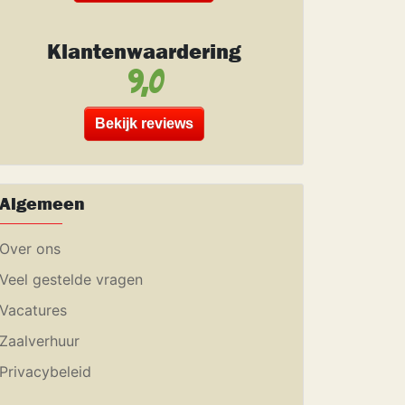
Klantenwaardering
9,0
Bekijk reviews
Algemeen
Over ons
Veel gestelde vragen
Vacatures
Zaalverhuur
Privacybeleid