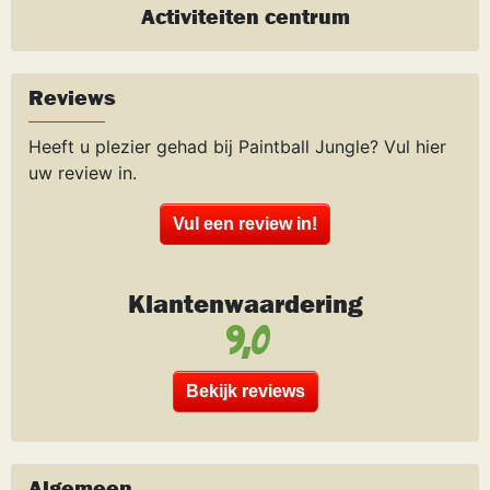
Activiteiten centrum
Reviews
Heeft u plezier gehad bij Paintball Jungle? Vul hier
uw review in.
Vul een review in!
Klantenwaardering
9,0
Bekijk reviews
Algemeen