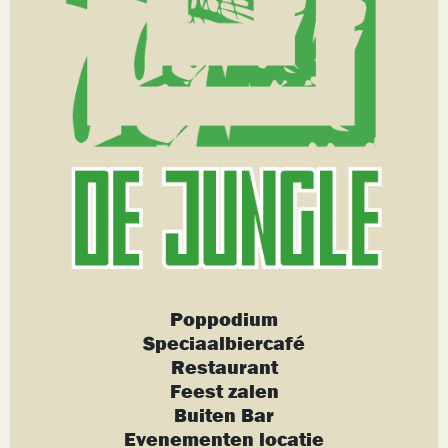
Poppodium
Speciaalbiercafé
Restaurant
Feest zalen
Buiten Bar
Evenementen locatie