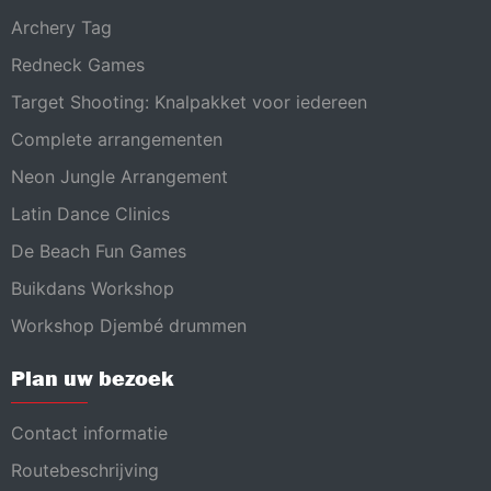
Archery Tag
Redneck Games
Target Shooting: Knalpakket voor iedereen
Complete arrangementen
Neon Jungle Arrangement
Latin Dance Clinics
De Beach Fun Games
Buikdans Workshop
Workshop Djembé drummen
Plan uw bezoek
Contact informatie
Routebeschrijving