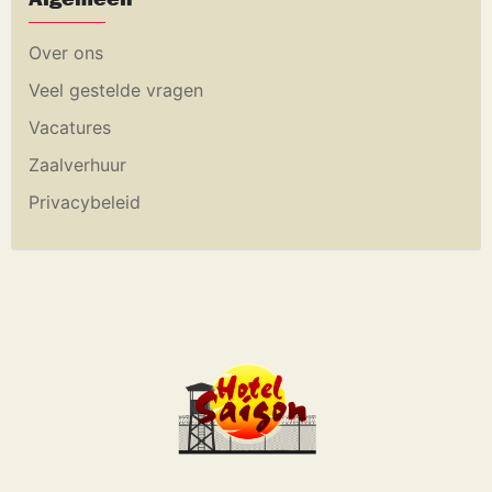
Over ons
Veel gestelde vragen
Vacatures
Zaalverhuur
Privacybeleid