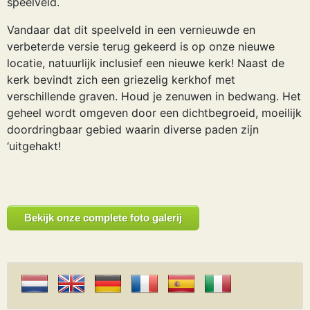
speelveld.
Vandaar dat dit speelveld in een vernieuwde en
verbeterde versie terug gekeerd is op onze nieuwe
locatie, natuurlijk inclusief een nieuwe kerk! Naast de
kerk bevindt zich een griezelig kerkhof met
verschillende graven. Houd je zenuwen in bedwang. Het
geheel wordt omgeven door een dichtbegroeid, moeilijk
doordringbaar gebied waarin diverse paden zijn
‘uitgehakt!
Bekijk onze complete foto galerij