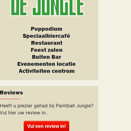
Poppodium
Speciaalbiercafé
Restaurant
Feest zalen
Buiten Bar
Evenementen locatie
Activiteiten centrum
Reviews
Heeft u plezier gehad bij Paintball Jungle?
Vul hier uw review in.
Vul een review in!