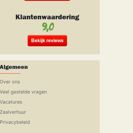
Klantenwaardering
9,0
Bekijk reviews
Algemeen
Over ons
Veel gestelde vragen
Vacatures
Zaalverhuur
Privacybeleid