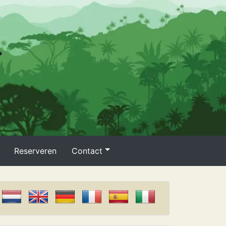
Reserveren
Contact