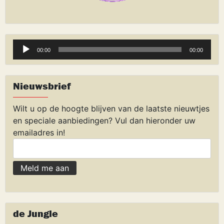
Audiospeler
00:00
00:00
Nieuwsbrief
Wilt u op de hoogte blijven van de laatste nieuwtjes
en speciale aanbiedingen? Vul dan hieronder uw
emailadres in!
de Jungle