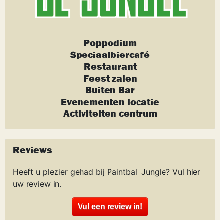
Poppodium
Speciaalbiercafé
Restaurant
Feest zalen
Buiten Bar
Evenementen locatie
Activiteiten centrum
Reviews
Heeft u plezier gehad bij Paintball Jungle? Vul hier
uw review in.
Vul een review in!