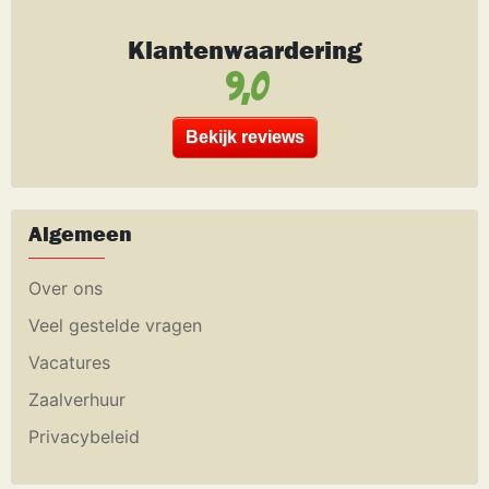
Klantenwaardering
9,0
Bekijk reviews
Algemeen
Over ons
Veel gestelde vragen
Vacatures
Zaalverhuur
Privacybeleid